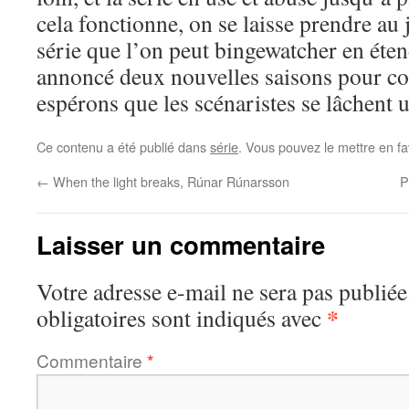
cela fonctionne, on se laisse prendre au 
série que l’on peut bingewatcher en éten
annoncé deux nouvelles saisons pour con
espérons que les scénaristes se lâchent 
Ce contenu a été publié dans
série
. Vous pouvez le mettre en f
←
When the light breaks, Rúnar Rúnarsson
P
Laisser un commentaire
Votre adresse e-mail ne sera pas publiée
*
obligatoires sont indiqués avec
Commentaire
*