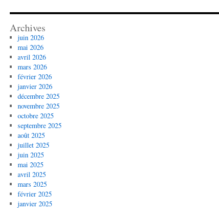
Archives
juin 2026
mai 2026
avril 2026
mars 2026
février 2026
janvier 2026
décembre 2025
novembre 2025
octobre 2025
septembre 2025
août 2025
juillet 2025
juin 2025
mai 2025
avril 2025
mars 2025
février 2025
janvier 2025