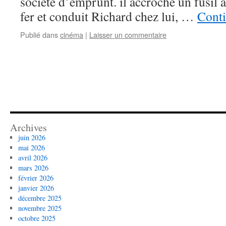
société d’emprunt. il accroche un fusil à 
fer et conduit Richard chez lui, …
Conti
Publié dans
cinéma
|
Laisser un commentaire
Archives
juin 2026
mai 2026
avril 2026
mars 2026
février 2026
janvier 2026
décembre 2025
novembre 2025
octobre 2025