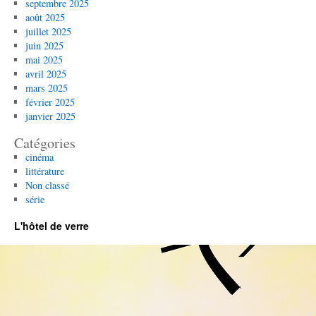
septembre 2025
août 2025
juillet 2025
juin 2025
mai 2025
avril 2025
mars 2025
février 2025
janvier 2025
Catégories
cinéma
littérature
Non classé
série
L'hôtel de verre