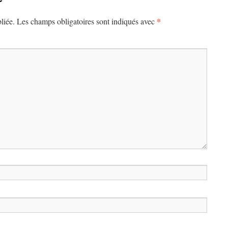
*
liée.
Les champs obligatoires sont indiqués avec