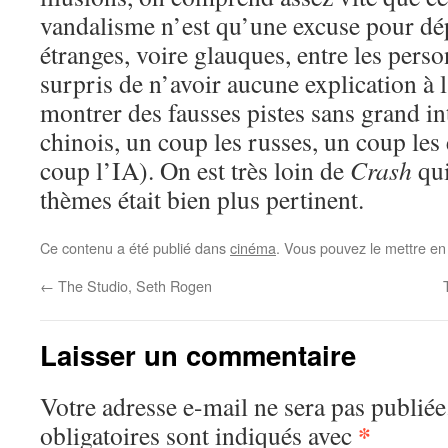
vandalisme n’est qu’une excuse pour dép
étranges, voire glauques, entre les perso
surpris de n’avoir aucune explication à l
montrer des fausses pistes sans grand in
chinois, un coup les russes, un coup les 
coup l’IA). On est très loin de
Crash
qu
thèmes était bien plus pertinent.
Ce contenu a été publié dans
cinéma
. Vous pouvez le mettre en
←
The Studio, Seth Rogen
Laisser un commentaire
Votre adresse e-mail ne sera pas publiée
*
obligatoires sont indiqués avec