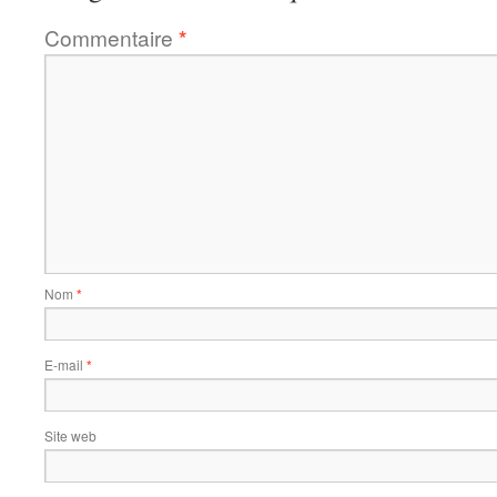
Commentaire
*
Nom
*
E-mail
*
Site web