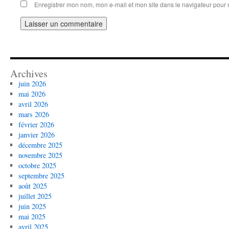
Enregistrer mon nom, mon e-mail et mon site dans le navigateur pou
Archives
juin 2026
mai 2026
avril 2026
mars 2026
février 2026
janvier 2026
décembre 2025
novembre 2025
octobre 2025
septembre 2025
août 2025
juillet 2025
juin 2025
mai 2025
avril 2025