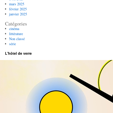
mars 2025
février 2025
janvier 2025
Catégories
cinéma
littérature
Non classé
série
L'hôtel de verre