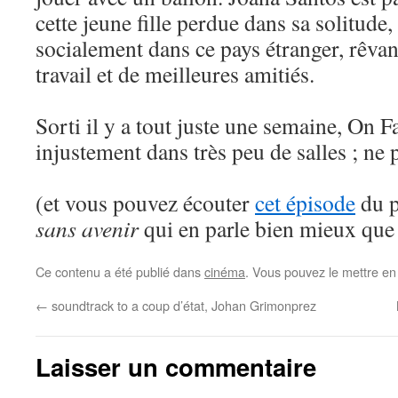
cette jeune fille perdue dans sa solitude,
socialement dans ce pays étranger, rêvan
travail et de meilleures amitiés.
Sorti il y a tout juste une semaine, On F
injustement dans très peu de salles ; ne 
(et vous pouvez écouter
cet épisode
du 
sans avenir
qui en parle bien mieux que
Ce contenu a été publié dans
cinéma
. Vous pouvez le mettre en
←
soundtrack to a coup d’état, Johan Grimonprez
Laisser un commentaire