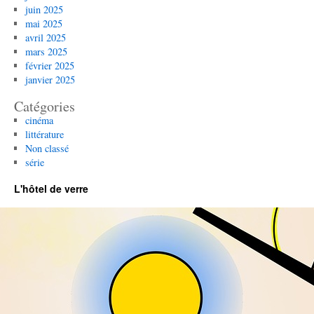
juin 2025
mai 2025
avril 2025
mars 2025
février 2025
janvier 2025
Catégories
cinéma
littérature
Non classé
série
L'hôtel de verre