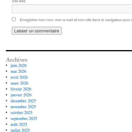
Site web
Enregistrer mon nom, mon e-mail et mon site dans le navigateur pou
Archives
juin 2026
mai 2026
avril 2026
mars 2026
février 2026
janvier 2026
décembre 2025
novembre 2025
octobre 2025
septembre 2025
août 2025
juillet 2025