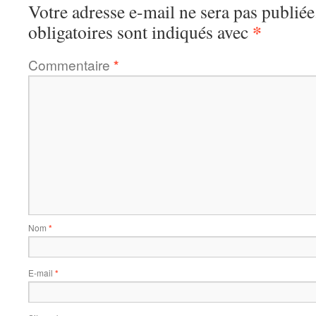
Votre adresse e-mail ne sera pas publiée
*
obligatoires sont indiqués avec
Commentaire
*
Nom
*
E-mail
*