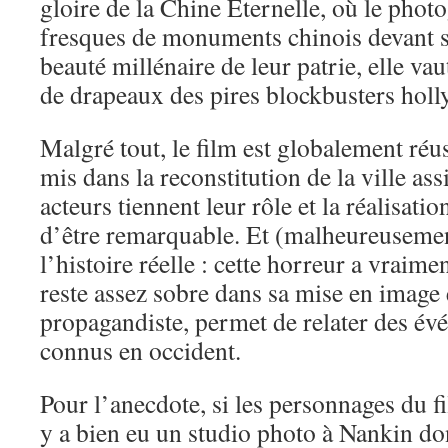
gloire de la Chine Éternelle, où le photo
fresques de monuments chinois devant s
beauté millénaire de leur patrie, elle vau
de drapeaux des pires blockbusters hol
Malgré tout, le film est globalement réus
mis dans la reconstitution de la ville ass
acteurs tiennent leur rôle et la réalisatio
d’être remarquable. Et (malheureusement)
l’histoire réelle : cette horreur a vraimen
reste assez sobre dans sa mise en image 
propagandiste, permet de relater des év
connus en occident.
Pour l’anecdote, si les personnages du fi
y a bien eu un studio photo à Nankin do