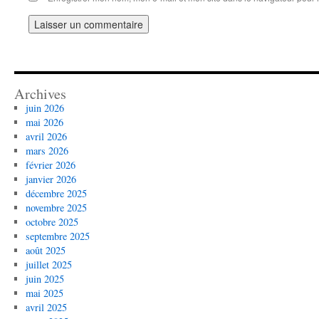
Archives
juin 2026
mai 2026
avril 2026
mars 2026
février 2026
janvier 2026
décembre 2025
novembre 2025
octobre 2025
septembre 2025
août 2025
juillet 2025
juin 2025
mai 2025
avril 2025