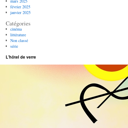
mars 2025
février 2025
janvier 2025
Catégories
cinéma
littérature
Non classé
série
L'hôtel de verre