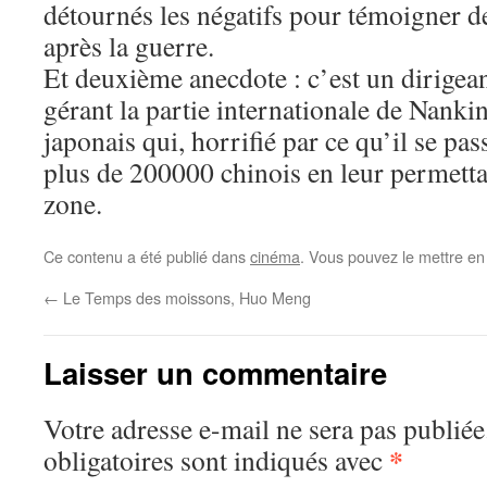
détournés les négatifs pour témoigner d
après la guerre.
Et deuxième anecdote : c’est un dirigea
gérant la partie internationale de Nanki
japonais qui, horrifié par ce qu’il se pass
plus de 200000 chinois en leur permetta
zone.
Ce contenu a été publié dans
cinéma
. Vous pouvez le mettre en
←
Le Temps des moissons, Huo Meng
Laisser un commentaire
Votre adresse e-mail ne sera pas publiée
*
obligatoires sont indiqués avec