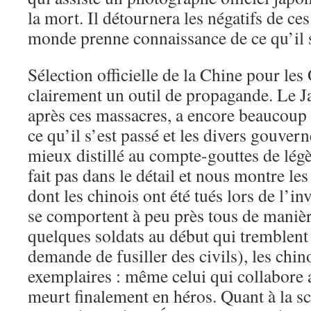
la mort. Il détournera les négatifs de ces
monde prenne connaissance de ce qu’il s
Sélection officielle de la Chine pour les 
clairement un outil de propagande. Le J
après ces massacres, a encore beaucoup 
ce qu’il s’est passé et les divers gouve
mieux distillé au compte-gouttes de légè
fait pas dans le détail et nous montre le
dont les chinois ont été tués lors de l’in
se comportent à peu près tous de manière
quelques soldats au début qui tremblent
demande de fusiller des civils), les chin
exemplaires : même celui qui collabore 
meurt finalement en héros. Quant à la sc