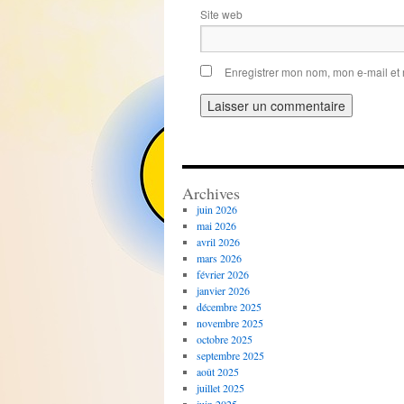
Site web
Enregistrer mon nom, mon e-mail et
Archives
juin 2026
mai 2026
avril 2026
mars 2026
février 2026
janvier 2026
décembre 2025
novembre 2025
octobre 2025
septembre 2025
août 2025
juillet 2025