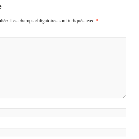
e
*
liée.
Les champs obligatoires sont indiqués avec